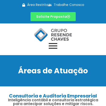
Área Restrita
Trabalhe Conosco
Solicite Proposta
Áreas de Atuação
Consultoria e Auditoria Empresarial
Inteligência contábil e consultoria estratégica
para antecipar soluções e mitigar riscos.